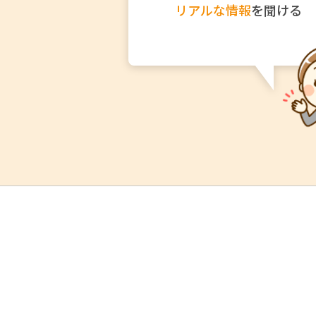
リアルな情報
を聞ける