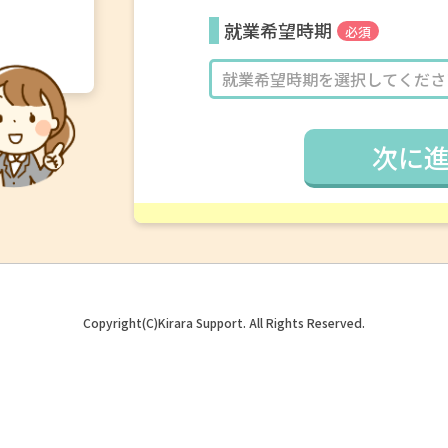
就業希望時期
必須
次に
Copyright(C)Kirara Support. All Rights Reserved.